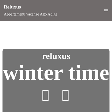
Reluxus
Appartamenti vacanze Alto Adige
reluxus
winter time