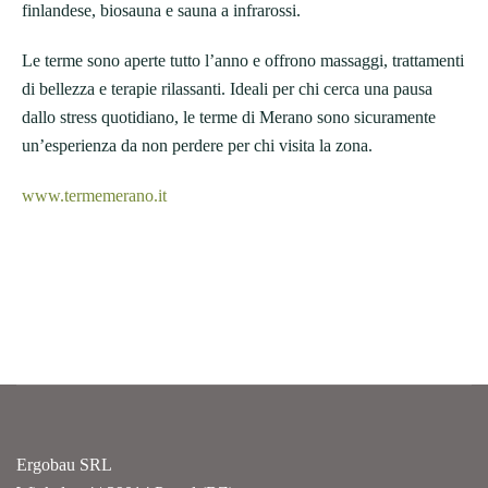
finlandese, biosauna e sauna a infrarossi.
Le terme sono aperte tutto l’anno e offrono massaggi, trattamenti
di bellezza e terapie rilassanti. Ideali per chi cerca una pausa
dallo stress quotidiano, le terme di Merano sono sicuramente
un’esperienza da non perdere per chi visita la zona.
www.termemerano.it
Ergobau SRL