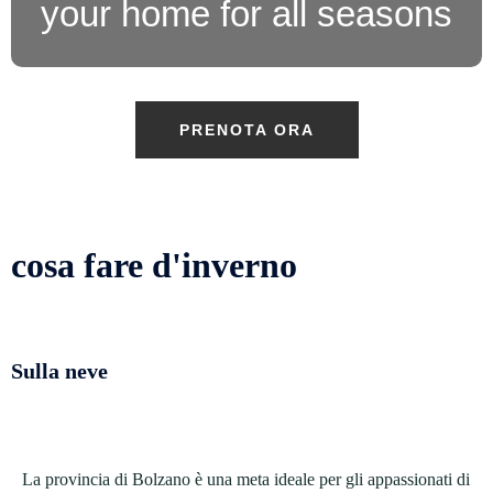
your home for all seasons
PRENOTA ORA
cosa fare d'inverno
Sulla neve
La provincia di Bolzano è una meta ideale per gli appassionati di